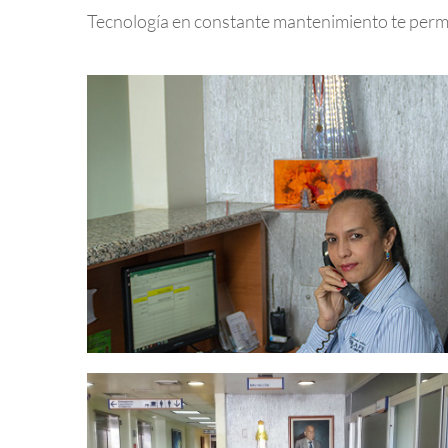
Tecnología en constante mantenimiento te permi