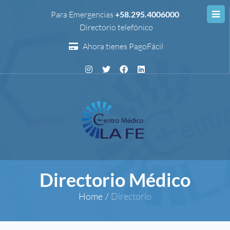
Para Emergencias
+58.295.4006000
Directorio telefónico
Ahora tienes PagoFácil
Directorio Médico
Home
/
Directorio