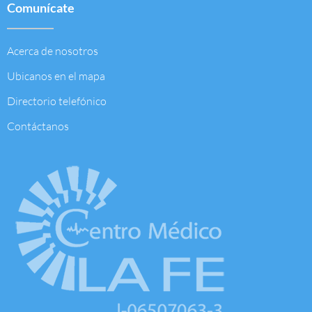
Comunícate
Acerca de nosotros
Ubicanos en el mapa
Directorio telefónico
Contáctanos