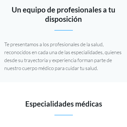
Un equipo de profesionales a tu
disposición
Te presentamos a los profesionales de la salud,
reconocidos en cada una de las especialidades, quienes
desde su trayectoria y experiencia forman parte de
nuestro cuerpo médico para cuidar tu salud.
Especialidades médicas