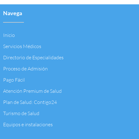
Navega
Inicio
Servicios Médicos
Directorio de Especialidades
Proceso de Admisión
Pago Fácil
Atención Premium de Salud
Plan de Salud: Contigo24
Turismo de Salud
Equipos e instalaciones