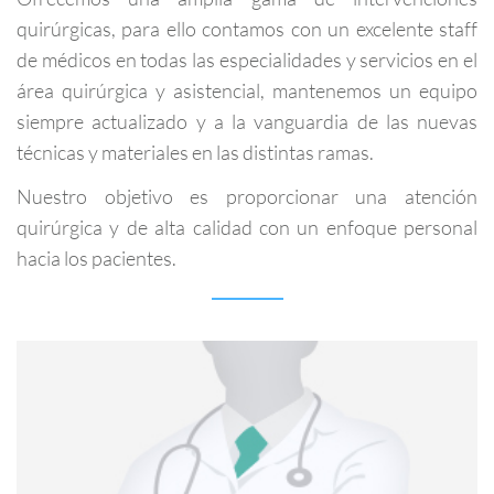
quirúrgicas, para ello contamos con un excelente staff
de médicos en todas las especialidades y servicios en el
área quirúrgica y asistencial, mantenemos un equipo
siempre actualizado y a la vanguardia de las nuevas
técnicas y materiales en las distintas ramas.
Nuestro objetivo es proporcionar una atención
quirúrgica y de alta calidad con un enfoque personal
hacia los pacientes.