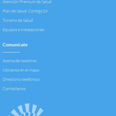
Atención Premium de Salud
Plan de Salud: Contigo24
Turismo de Salud
Equipos e instalaciones
Comunícate
Acerca de nosotros
Ubicanos en el mapa
Directorio telefónico
Contáctanos