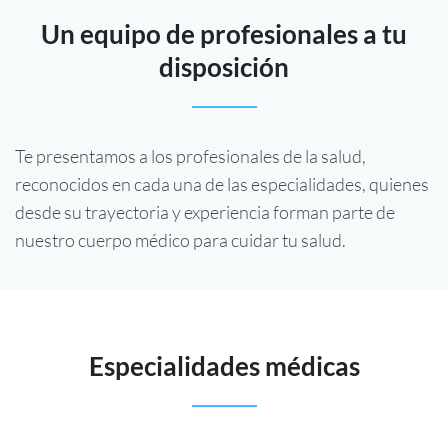
Un equipo de profesionales a tu
disposición
Te presentamos a los profesionales de la salud,
reconocidos en cada una de las especialidades, quienes
desde su trayectoria y experiencia forman parte de
nuestro cuerpo médico para cuidar tu salud.
Especialidades médicas