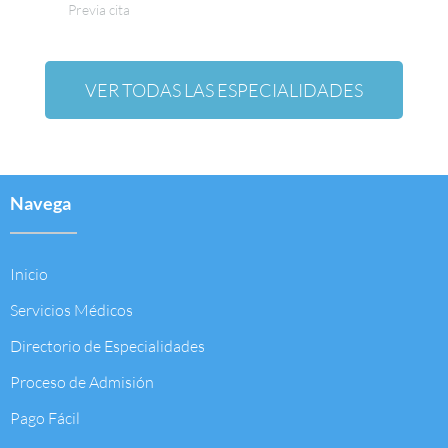
Previa cita
VER TODAS LAS ESPECIALIDADES
Navega
Inicio
Servicios Médicos
Directorio de Especialidades
Proceso de Admisión
Pago Fácil