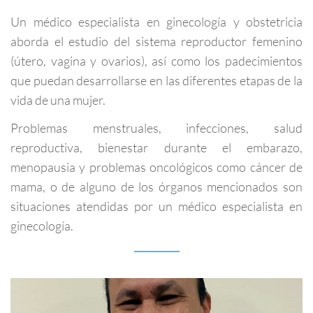
Un médico especialista en ginecología y obstetricia
aborda el estudio del sistema reproductor femenino
(útero, vagina y ovarios), así como los padecimientos
que puedan desarrollarse en las diferentes etapas de la
vida de una mujer.
Problemas menstruales, infecciones, salud
reproductiva, bienestar durante el embarazo,
menopausia y problemas oncológicos como cáncer de
mama, o de alguno de los órganos mencionados son
situaciones atendidas por un médico especialista en
ginecología.