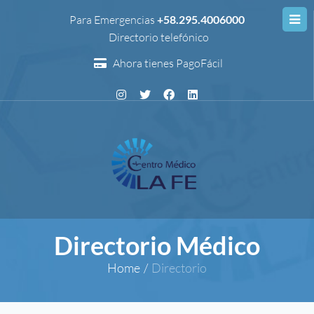
Para Emergencias
+58.295.4006000
Directorio telefónico
Ahora tienes PagoFácil
Directorio Médico
Home
/
Directorio